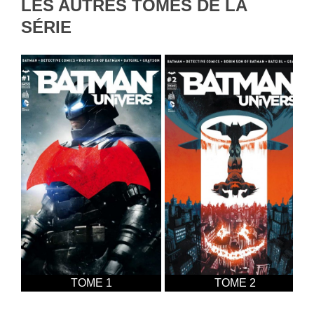
LES AUTRES TOMES DE LA
SÉRIE
TOME 1
TOME 2