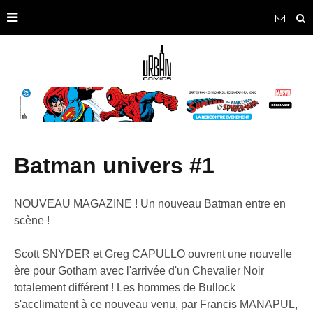
batman univers #1
NOUVEAU MAGAZINE ! Un nouveau Batman entre en
scène !
Scott SNYDER et Greg CAPULLO ouvrent une nouvelle
ère pour Gotham avec l'arrivée d'un Chevalier Noir
totalement différent ! Les hommes de Bullock
s'acclimatent à ce nouveau venu, par Francis MANAPUL,