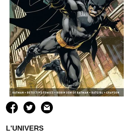
L'UNIVERS