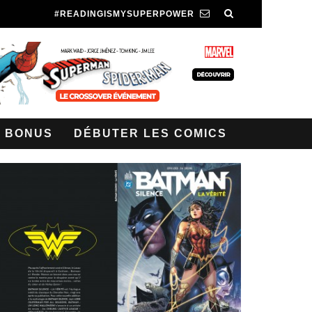
#READINGISMYSUPERPOWER
BONUS
DÉBUTER LES COMICS