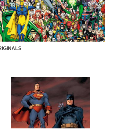
RIGINALS