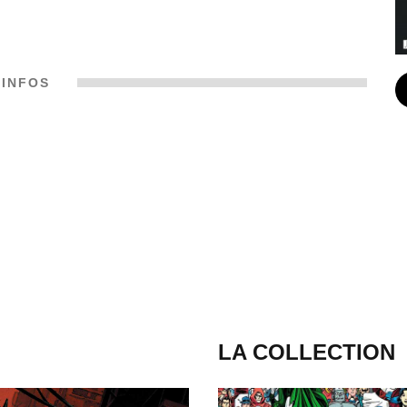
INFOS
LA COLLECTION