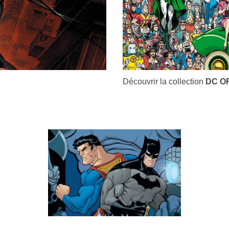
Découvrir la collection
DC O