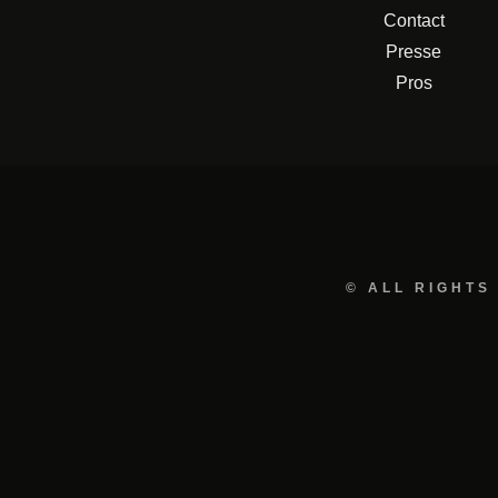
Contact
Presse
Pros
© ALL RIGHTS