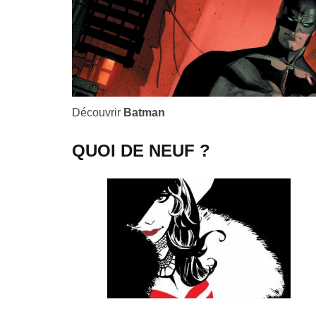
Découvrir
Batman
QUOI DE NEUF ?