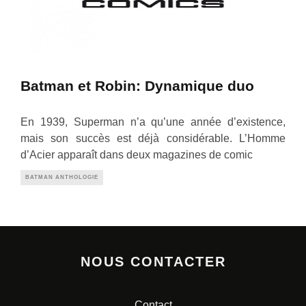
Batman et Robin: Dynamique duo
En 1939, Superman n’a qu’une année d’existence,
mais son succès est déjà considérable. L’Homme
d’Acier apparaît dans deux magazines de comic
BATMAN ANTHOLOGIE
NOUS CONTACTER
Contact