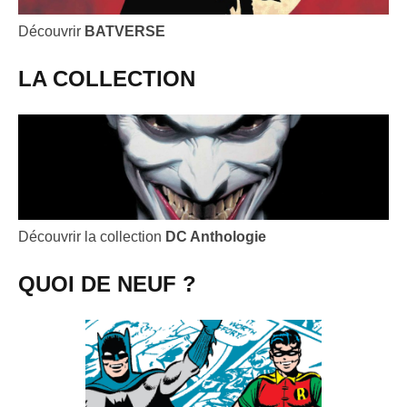
Découvrir
BATVERSE
LA COLLECTION
Découvrir la collection
DC Anthologie
QUOI DE NEUF ?