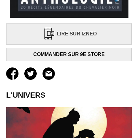
LIRE SUR IZNEO
COMMANDER SUR 9E STORE
L'UNIVERS