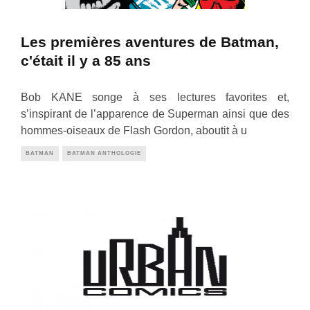
Les premières aventures de Batman,
c'était il y a 85 ans
Bob KANE songe à ses lectures favorites et,
s’inspirant de l’apparence de Superman ainsi que des
hommes-oiseaux de Flash Gordon, aboutit à u
BATMAN
BATMAN ANTHOLOGIE