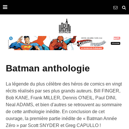
batman anthologie
La légende du plus célèbre des héros de comics en vingt
récits réalisés par ses plus grands auteurs. Bill FINGER,
Bob KANE, Frank MILLER, Dennis O'NEIL, Paul DINI,
Neal ADAMS, et bien d'autres se retrouvent au sommaire
de cette anthologie inédite. En conclusion de cet
ouvrage, la première partie inédite de « Batman Année
Zéro » par Scott SNYDER et Greg CAPULLO !