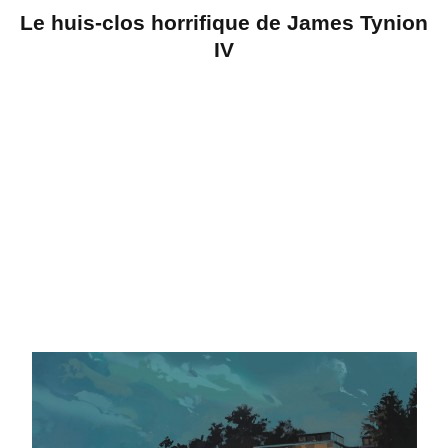
Le huis-clos horrifique de James Tynion
IV