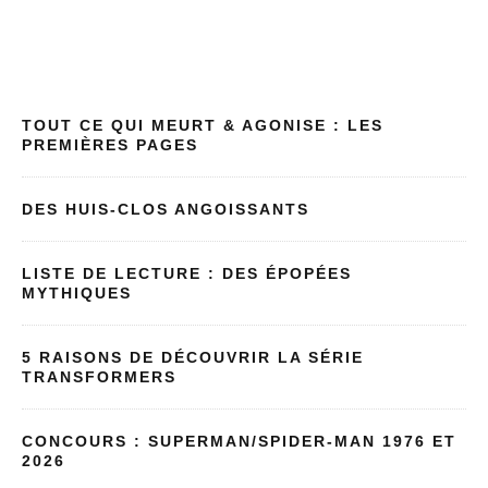
TOUT CE QUI MEURT & AGONISE : LES
PREMIÈRES PAGES
DES HUIS-CLOS ANGOISSANTS
LISTE DE LECTURE : DES ÉPOPÉES
MYTHIQUES
5 RAISONS DE DÉCOUVRIR LA SÉRIE
TRANSFORMERS
CONCOURS : SUPERMAN/SPIDER-MAN 1976 ET
2026