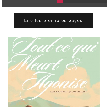
Lire les premières pages