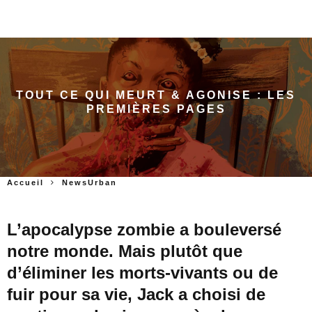
TOUT CE QUI MEURT & AGONISE : LES
PREMIÈRES PAGES
Accueil
NewsUrban
L’apocalypse zombie a bouleversé
notre monde. Mais plutôt que
d’éliminer les morts-vivants ou de
fuir pour sa vie, Jack a choisi de