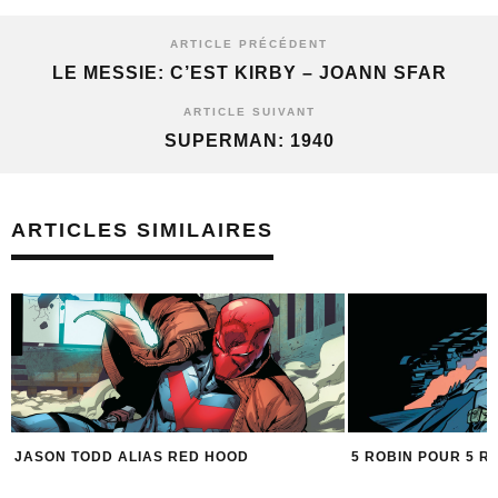
ARTICLE PRÉCÉDENT
LE MESSIE: C’EST KIRBY – JOANN SFAR
ARTICLE SUIVANT
SUPERMAN: 1940
ARTICLES SIMILAIRES
JASON TODD ALIAS RED HOOD
5 ROBIN POUR 5 R