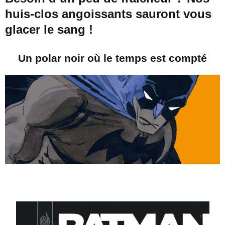
huis-clos angoissants sauront vous
glacer le sang !
Un polar noir où le temps est compté