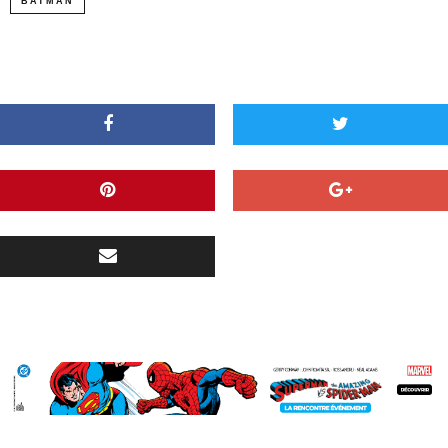
BATMAN