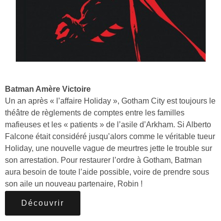
Batman Amère Victoire
Un an après « l’affaire Holiday », Gotham City est toujours le
théâtre de règlements de comptes entre les familles
mafieuses et les « patients » de l’asile d’Arkham. Si Alberto
Falcone était considéré jusqu’alors comme le véritable tueur
Holiday, une nouvelle vague de meurtres jette le trouble sur
son arrestation. Pour restaurer l’ordre à Gotham, Batman
aura besoin de toute l’aide possible, voire de prendre sous
son aile un nouveau partenaire, Robin !
Découvrir