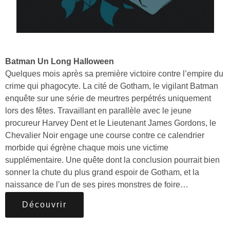
Batman Un Long Halloween
Quelques mois après sa première victoire contre l’empire du
crime qui phagocyte. La cité de Gotham, le vigilant Batman
enquête sur une série de meurtres perpétrés uniquement
lors des fêtes. Travaillant en parallèle avec le jeune
procureur Harvey Dent et le Lieutenant James Gordons, le
Chevalier Noir engage une course contre ce calendrier
morbide qui égrène chaque mois une victime
supplémentaire. Une quête dont la conclusion pourrait bien
sonner la chute du plus grand espoir de Gotham, et la
naissance de l’un de ses pires monstres de foire…
Découvrir