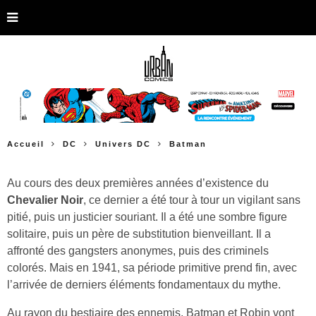
Accueil
DC
Univers DC
Batman
Au cours des deux premières années d’existence du
Chevalier Noir
, ce dernier a été tour à tour un vigilant sans
pitié, puis un justicier souriant. Il a été une sombre figure
solitaire, puis un père de substitution bienveillant. Il a
affronté des gangsters anonymes, puis des criminels
colorés. Mais en 1941, sa période primitive prend fin, avec
l’arrivée de derniers éléments fondamentaux du mythe.
Au rayon du bestiaire des ennemis, Batman et Robin vont