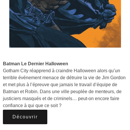
Batman Le Dernier Halloween
Gotham City réapprend à craindre Halloween alors qu’un
terrible événement menace de détruire la vie de Jim Gordon
et met plus à l’épreuve que jamais le travail d’équipe de
Batman et Robin. Dans une ville peuplée de menteurs, de
justiciers masqués et de criminels… peut-on encore faire
confiance à qui que ce soit ?
Découvrir