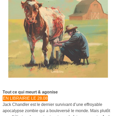
Tout ce qui meurt & agonise
EN LIBRAIRIE LE 28.08
Jack Chandler est le dernier survivant d’une effroyable
apocalypse zombie qui a bouleversé le monde. Mais plutôt