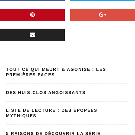
TOUT CE QUI MEURT & AGONISE : LES
PREMIÈRES PAGES
DES HUIS-CLOS ANGOISSANTS
LISTE DE LECTURE : DES ÉPOPÉES
MYTHIQUES
5 RAISONS DE DÉCOUVRIR LA SÉRIE