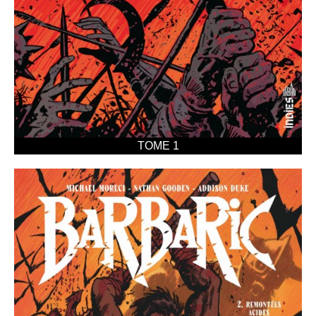
TOME 1