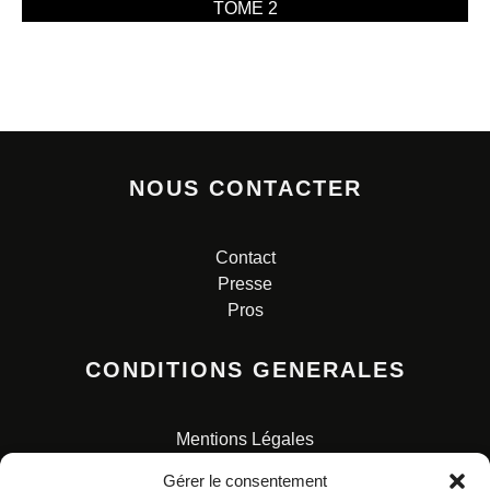
TOME 2
NOUS CONTACTER
Contact
Presse
Pros
CONDITIONS GENERALES
Mentions Légales
Conditions Générales de Vente
Gérer le consentement