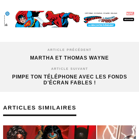
ARTICLE PRÉCÉDENT
MARTHA ET THOMAS WAYNE
ARTICLE SUIVANT
PIMPE TON TÉLÉPHONE AVEC LES FONDS
D’ÉCRAN FABLES !
ARTICLES SIMILAIRES