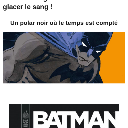
glacer le sang !
Un polar noir où le temps est compté