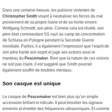
Dans une certaine mesure, les pulsions violentes de
Christopher Smith
visant à neutraliser les forces du mal
proviennent de sa propre haine et de sa honte envers
Wolfgang Schmidt, son père. Comme cela est révélé, son
père était commandant SS nazi au camp de concentration
de Schlasa en Pologne pendant la Seconde Guerre
mondiale. Parfois, il a également l’impression que l’esprit de
son père hante son esprit et juge ses actions sous le
manteau du
Peacemaker
. Bien que la nature de ces visions
ne soit pas claire, il est suggéré que Smith pourrait
également souffrir de troubles mentaux.
Son casque est unique
Le casque de
Peacemaker
est bien plus qu’un simple
accessoire brillant et ridicule. Il peut brouiller les signaux
ennemis et émettre des fréquences ultrasoniques. Et comme