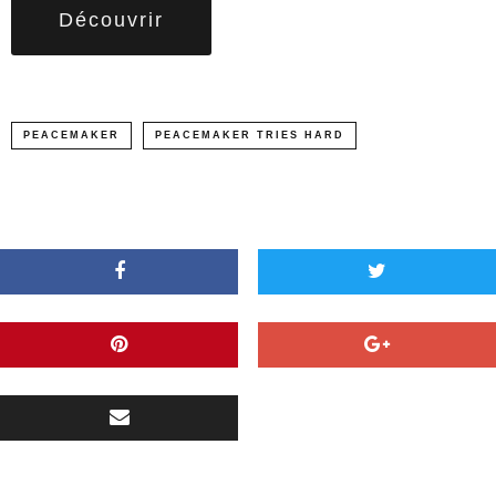
Découvrir
PEACEMAKER
PEACEMAKER TRIES HARD