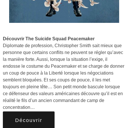
Découvrir The Suicide Squad Peacemaker
Diplomate de profession, Christopher Smith sait mieux que
personne que certains conflits ne peuvent se régler qu’avec
la manière forte. Aussi, lorsque la situation l’exige, il
endosse le costume du Peacemaker et se charge de donner
un coup de pouce à la Liberté lorsque les négociations
semblent bloquées. Et ses coups de pouce, il les met
toujours en pleine tête… Son petit monde bascule lorsque
ce défenseur des valeurs américaines découvre qu’il est en
réalité le fils d’un ancien commandant de camp de
concentration…
Découvrir