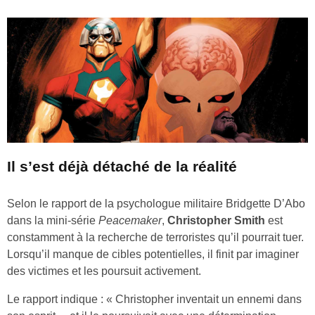
Il s’est déjà détaché de la réalité
Selon le rapport de la psychologue militaire Bridgette D’Abo
dans la mini-série
Peacemaker
,
Christopher Smith
est
constamment à la recherche de terroristes qu’il pourrait tuer.
Lorsqu’il manque de cibles potentielles, il finit par imaginer
des victimes et les poursuit activement.
Le rapport indique : « Christopher inventait un ennemi dans