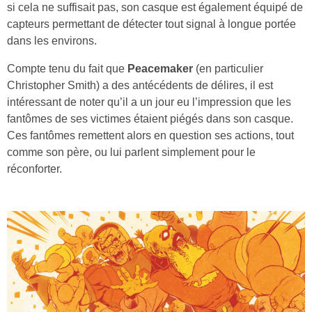
si cela ne suffisait pas, son casque est également équipé de
capteurs permettant de détecter tout signal à longue portée
dans les environs.
Compte tenu du fait que
Peacemaker
(en particulier
Christopher Smith) a des antécédents de délires, il est
intéressant de noter qu’il a un jour eu l’impression que les
fantômes de ses victimes étaient piégés dans son casque.
Ces fantômes remettent alors en question ses actions, tout
comme son père, ou lui parlent simplement pour le
réconforter.