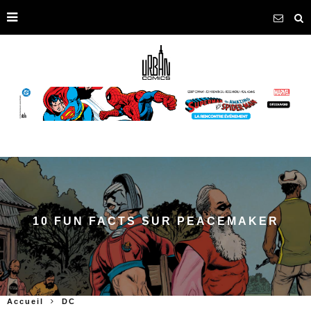
10 FUN FACTS SUR PEACEMAKER
Accueil
DC