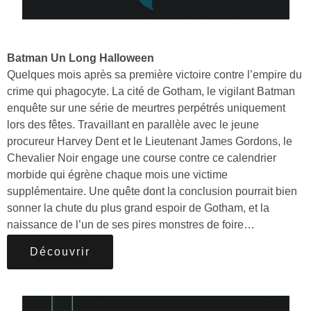
Batman Un Long Halloween
Quelques mois après sa première victoire contre l’empire du
crime qui phagocyte. La cité de Gotham, le vigilant Batman
enquête sur une série de meurtres perpétrés uniquement
lors des fêtes. Travaillant en parallèle avec le jeune
procureur Harvey Dent et le Lieutenant James Gordons, le
Chevalier Noir engage une course contre ce calendrier
morbide qui égrène chaque mois une victime
supplémentaire. Une quête dont la conclusion pourrait bien
sonner la chute du plus grand espoir de Gotham, et la
naissance de l’un de ses pires monstres de foire…
Découvrir