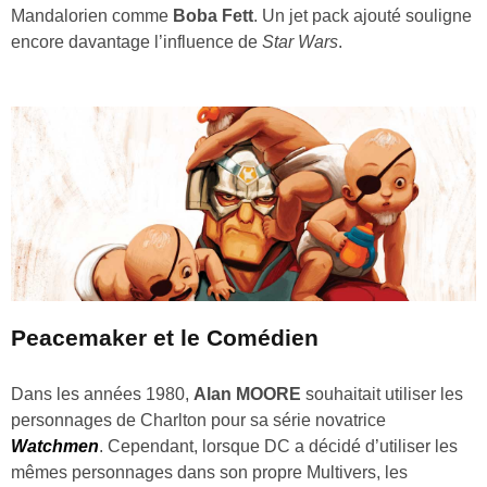
Mandalorien comme
Boba Fett
. Un jet pack ajouté souligne
encore davantage l’influence de
Star Wars
.
Peacemaker et le Comédien
Dans les années 1980,
Alan MOORE
souhaitait utiliser les
personnages de Charlton pour sa série novatrice
Watchmen
. Cependant, lorsque DC a décidé d’utiliser les
mêmes personnages dans son propre Multivers, les