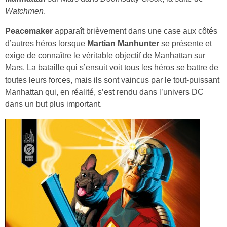
Watchmen
.
Peacemaker
apparaît brièvement dans une case aux côtés
d’autres héros lorsque
Martian Manhunter
se présente et
exige de connaître le véritable objectif de Manhattan sur
Mars. La bataille qui s’ensuit voit tous les héros se battre de
toutes leurs forces, mais ils sont vaincus par le tout-puissant
Manhattan qui, en réalité, s’est rendu dans l’univers DC
dans un but plus important.