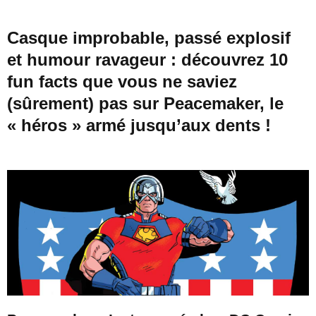
Casque improbable, passé explosif
et humour ravageur : découvrez 10
fun facts que vous ne saviez
(sûrement) pas sur Peacemaker, le
« héros » armé jusqu’aux dents !