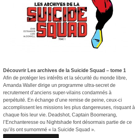
Découvrir Les archives de la Suicide Squad – tome 1
Afin de protéger les intérêts et la sécurité du monde libre,
Amanda Waller dirige un programme ultra-secret de
recrutement d’anciens super-vilains condamnés à
perpétuité. En échange d’une remise de peine, ceux-ci
accomplissent les missions les plus dangereuses, risquant à
chaque fois leur vie. Deadshot, Captain Boomerang,
l’Enchanteresse ou Nightshade font désormais partie de ce
qu’ils ont surnommé « la Suicide Squad ».