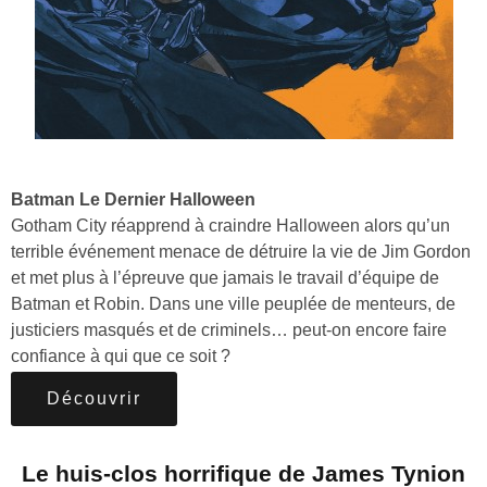
Batman Le Dernier Halloween
Gotham City réapprend à craindre Halloween alors qu’un
terrible événement menace de détruire la vie de Jim Gordon
et met plus à l’épreuve que jamais le travail d’équipe de
Batman et Robin. Dans une ville peuplée de menteurs, de
justiciers masqués et de criminels… peut-on encore faire
confiance à qui que ce soit ?
Découvrir
Le huis-clos horrifique de James Tynion