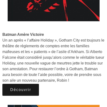
Batman Amère Victoire
Un an après « l’affaire Holiday », Gotham City est toujours le
théâtre de règlements de comptes entre les familles
mafieuses et les « patients » de l’asile d’Arkham. Si Alberto
Falcone était considéré jusqu’alors comme le véritable tueur
Holiday, une nouvelle vague de meurtres jette le trouble sur
son arrestation. Pour restaurer l’ordre à Gotham, Batman
aura besoin de toute l’aide possible, voire de prendre sous
son aile un nouveau partenaire, Robin !
Découvrir