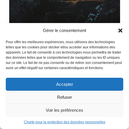
Gérer le consentement
Pour offrir les meilleures expériences, nous utilisons des technologies
telles que les cookies pour stocker et/ou accéder aux informations des
appareils. Le fait de consentir à ces technologies nous permettra de traiter
des données telles que le comportement de navigation ou les ID uniques
sur ce site. Le fait de ne pas consentir ou de retirer son consentement peut
avoir un effet négatif sur certaines caractéristiques et fonctions.
Accepter
Refuser
Voir les préférences
Charte pour la protection des données personnelles