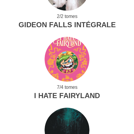
2/2 tomes
GIDEON FALLS INTÉGRALE
7/4 tomes
I HATE FAIRYLAND