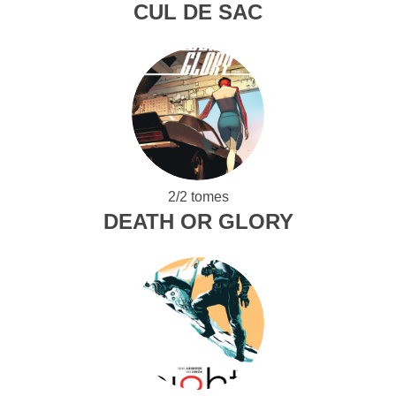
CUL DE SAC
2/2 tomes
DEATH OR GLORY