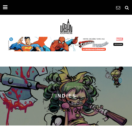
INDIES