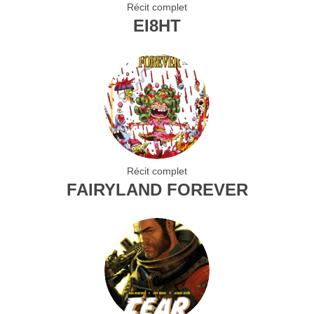
Récit complet
EI8HT
Récit complet
FAIRYLAND FOREVER