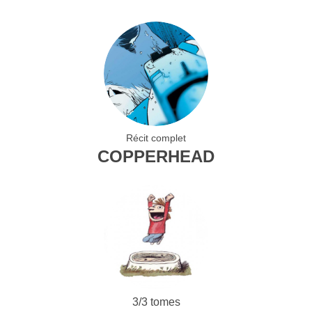
Récit complet
COPPERHEAD
3/3 tomes