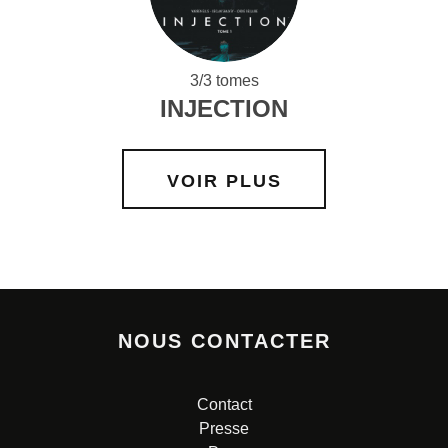
3/3 tomes
INJECTION
VOIR PLUS
NOUS CONTACTER
Contact
Presse