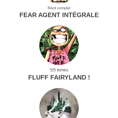
Récit complet
FEAR AGENT INTÉGRALE
5/5 tomes
FLUFF FAIRYLAND !