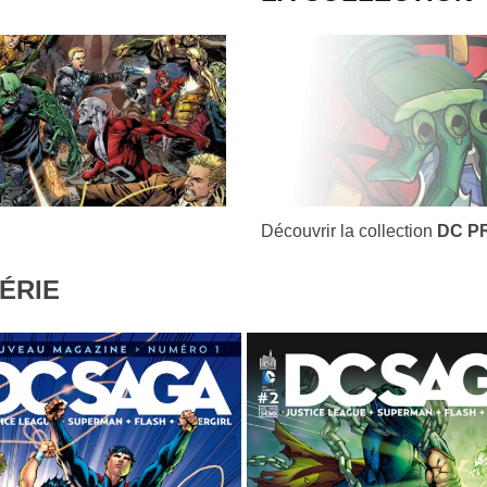
Découvrir la collection
DC P
ÉRIE