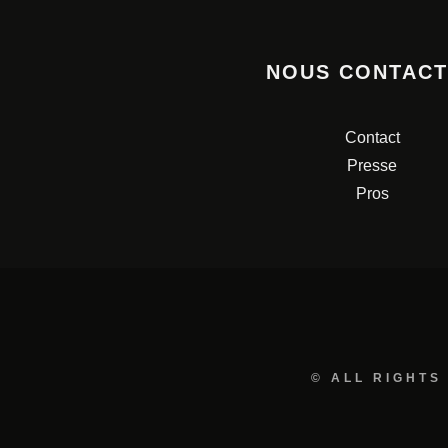
NOUS CONTAC
Contact
Presse
Pros
© ALL RIGHTS