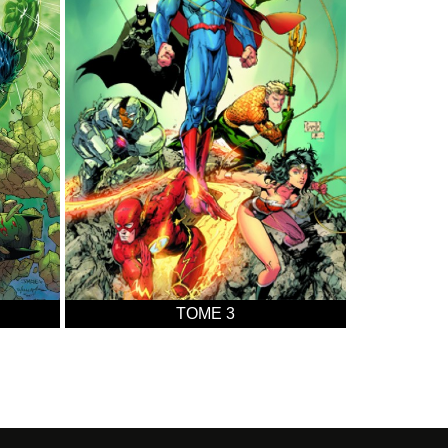
TOME 7