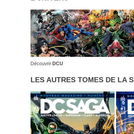
Découvrir
DCU
LES AUTRES TOMES DE LA S