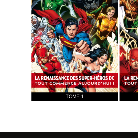
TOME 4