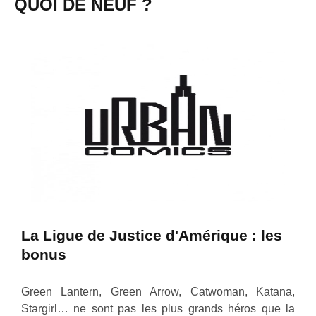
QUOI DE NEUF ?
La Ligue de Justice d'Amérique : les
bonus
Green Lantern, Green Arrow, Catwoman, Katana,
Stargirl… ne sont pas les plus grands héros que la