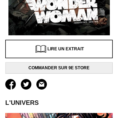
LIRE UN EXTRAIT
COMMANDER SUR 9E STORE
L'UNIVERS