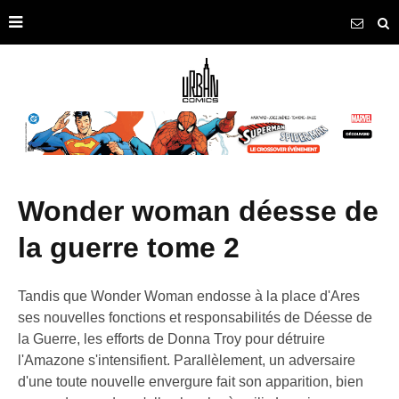
wonder woman déesse de
la guerre tome 2
Tandis que Wonder Woman endosse à la place d'Ares
ses nouvelles fonctions et responsabilités de Déesse de
la Guerre, les efforts de Donna Troy pour détruire
l'Amazone s'intensifient. Parallèlement, un adversaire
d'une toute nouvelle envergure fait son apparition, bien