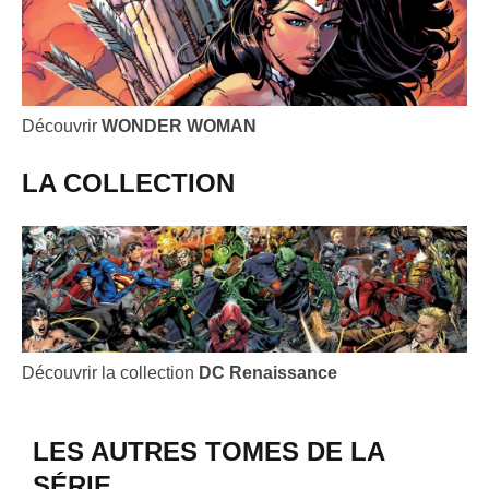
Découvrir
WONDER WOMAN
LA COLLECTION
Découvrir la collection
DC Renaissance
LES AUTRES TOMES DE LA
SÉRIE