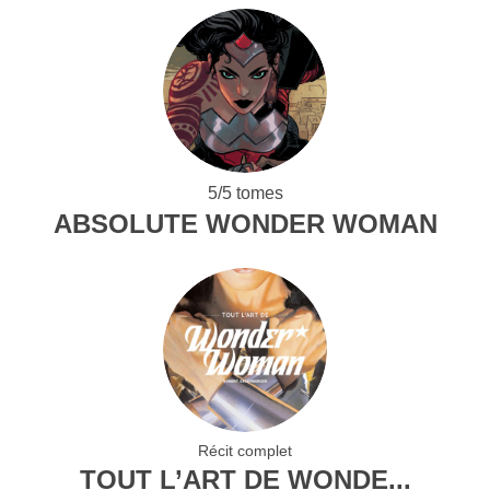
5/5 tomes
ABSOLUTE WONDER WOMAN
Récit complet
TOUT L’ART DE WONDE...