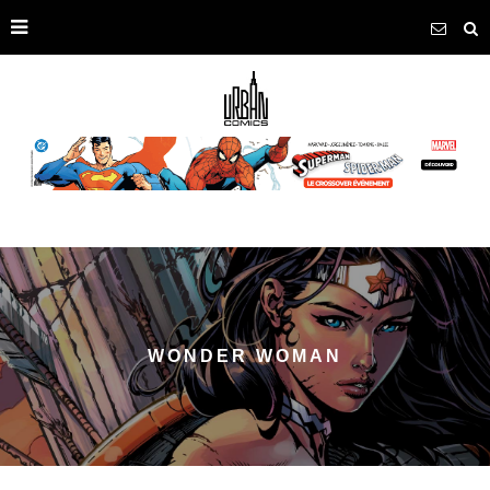
WONDER WOMAN