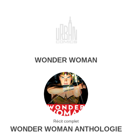
WONDER WOMAN
Récit complet
WONDER WOMAN ANTHOLOGIE