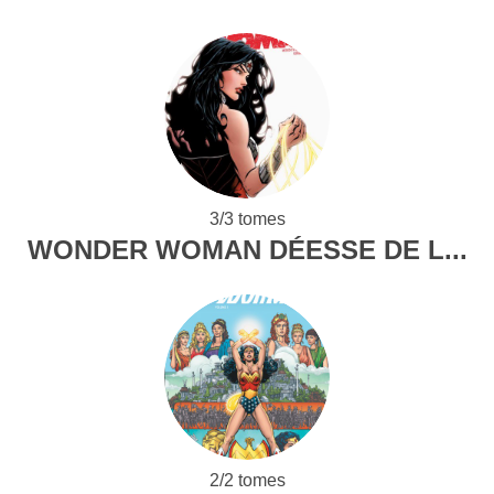
3/3 tomes
WONDER WOMAN DÉESSE DE L...
2/2 tomes