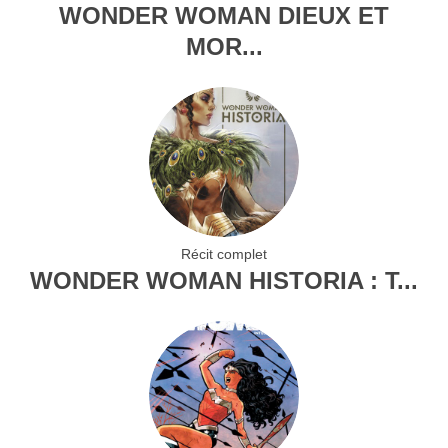
WONDER WOMAN DIEUX ET
MOR...
Récit complet
WONDER WOMAN HISTORIA : T...