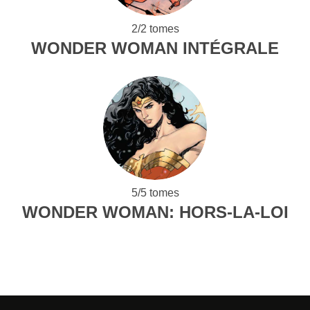
2/2 tomes
WONDER WOMAN INTÉGRALE
5/5 tomes
WONDER WOMAN: HORS-LA-LOI