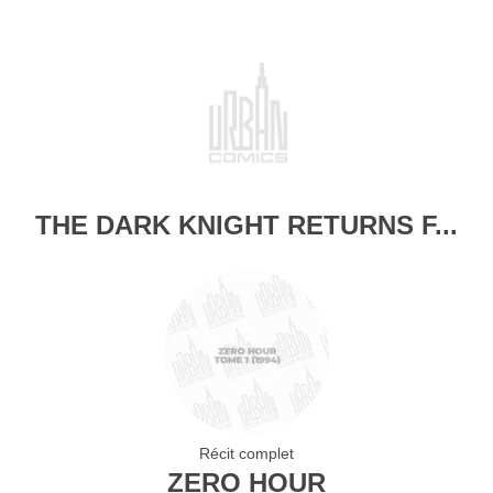
THE DARK KNIGHT RETURNS F...
Récit complet
ZERO HOUR