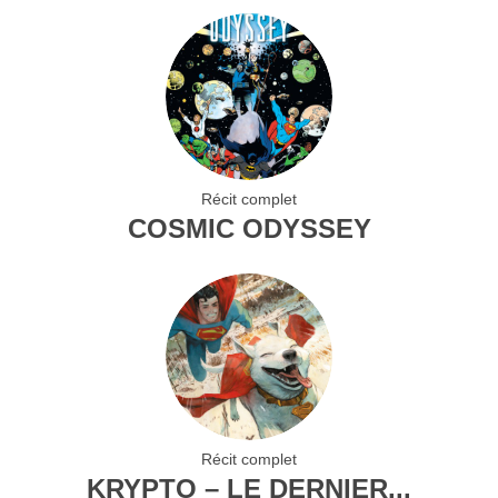
Récit complet
COSMIC ODYSSEY
Récit complet
KRYPTO – LE DERNIER...