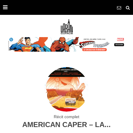
Récit complet
AMERICAN CAPER – LA...