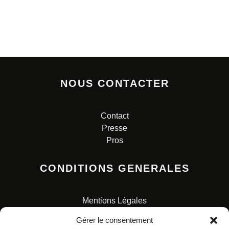
NOUS CONTACTER
Contact
Presse
Pros
CONDITIONS GENERALES
Mentions Légales
Conditions Générales de Vente
Gérer le consentement
Charte pour la protection des données personnelles