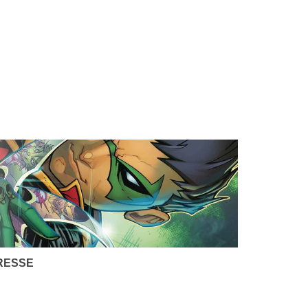
RESSE