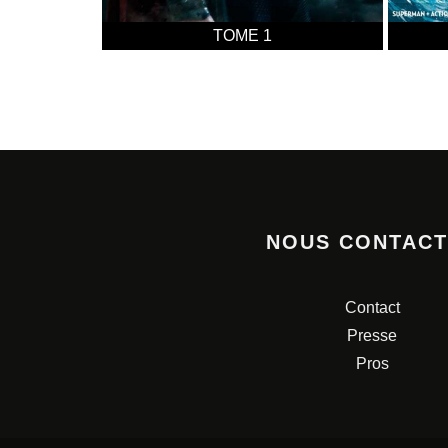
TOME 1
NOUS CONTAC
Contact
Presse
Pros