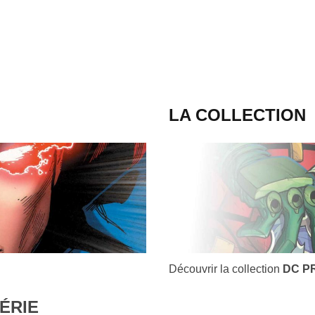
LA COLLECTION
Découvrir la collection
DC P
ÉRIE