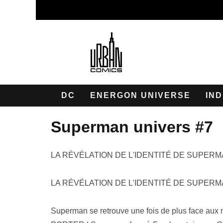
DC
ENERGON UNIVERSE
IND
superman univers #7
LA RÉVÉLATION DE L'IDENTITÉ DE SUPERM
LA RÉVÉLATION DE L'IDENTITÉ DE SUPERM
Superman se retrouve une fois de plus face au