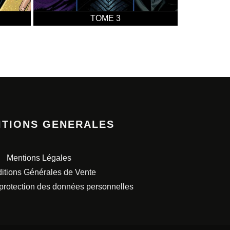
TOME 3
ITIONS GENERALES
Mentions Légales
itions Générales de Vente
 protection des données personnelles