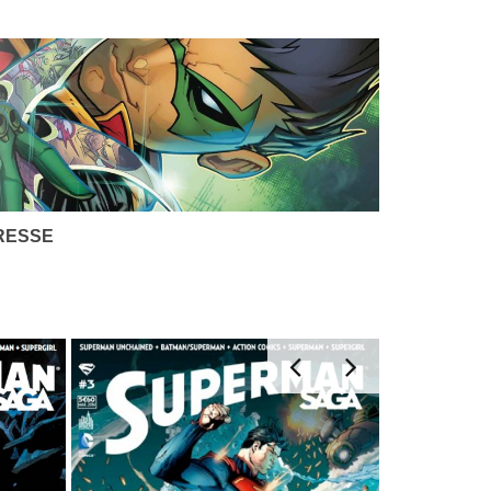
RESSE