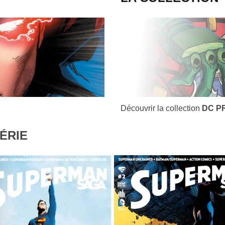
Découvrir la collection
DC P
ÉRIE