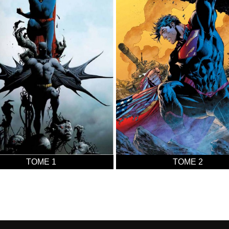
TOME 1
TOME 2