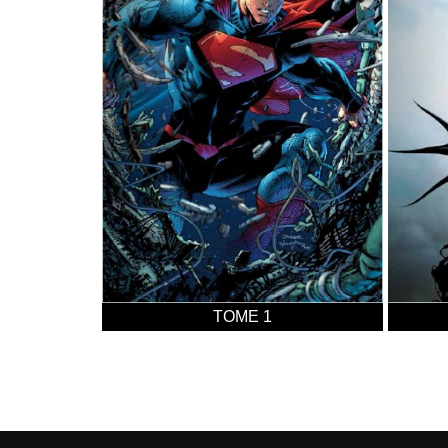
TOME 1