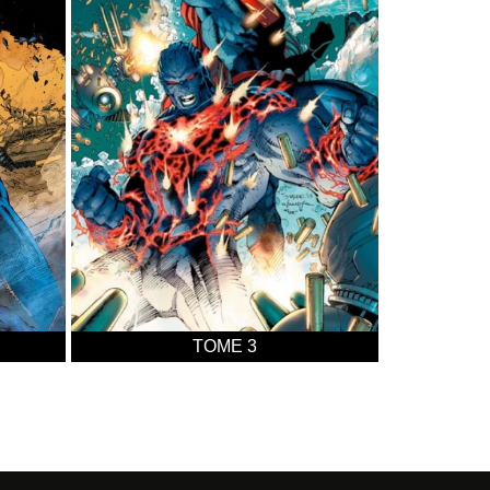
TOME 3