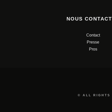
NOUS CONTAC
Contact
Presse
Pros
© ALL RIGHTS