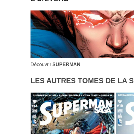
Découvrir
SUPERMAN
LES AUTRES TOMES DE LA S