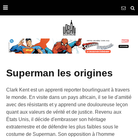
superman les origines
Clark Kent est un apprenti reporter bourlinguant à travers
le monde. En visite dans un pays africain, il se lie d'amitié
avec des résistants et y apprend une douloureuse leçon
quant aux valeurs de vérité et de justice. Revenu aux
États Unis, il décide d'embrasser son héritage
extraterrestre et de défendre les plus faibles sous le
costume de Superman. Son opposition à l'homme