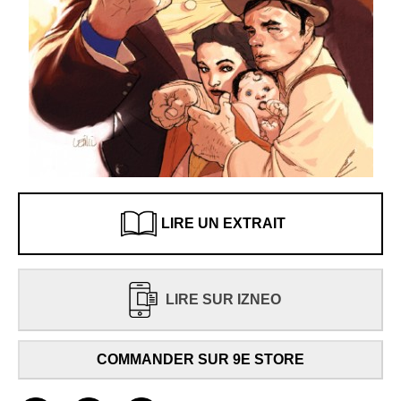
LIRE UN EXTRAIT
LIRE SUR IZNEO
COMMANDER SUR 9E STORE