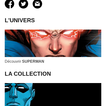
L'UNIVERS
Découvrir
SUPERMAN
LA COLLECTION