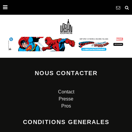
NOUS CONTACTER
Contact
Presse
Pros
CONDITIONS GENERALES