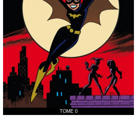
TOME 0