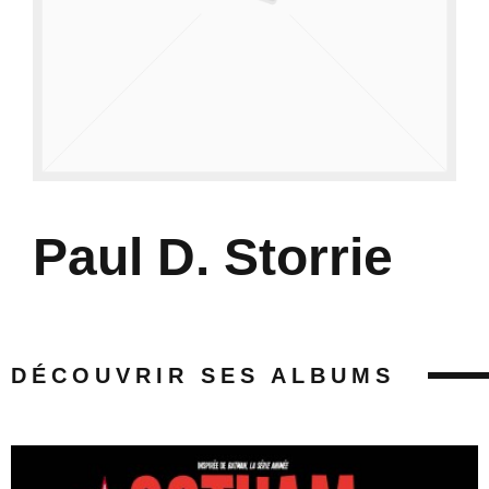
Paul D. Storrie
DÉCOUVRIR SES ALBUMS