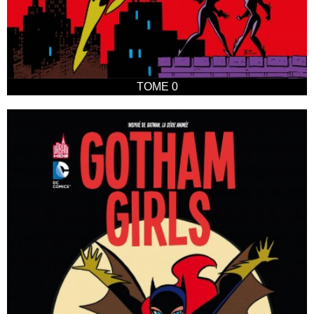
TOME 0