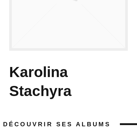
Karolina
Stachyra
DÉCOUVRIR SES ALBUMS