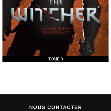
TOME 0
NOUS CONTACTER