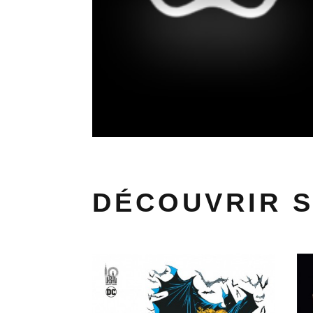
DÉCOUVRIR 