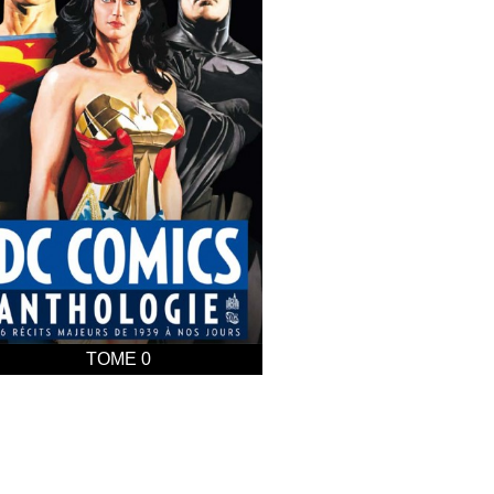
TOME 0