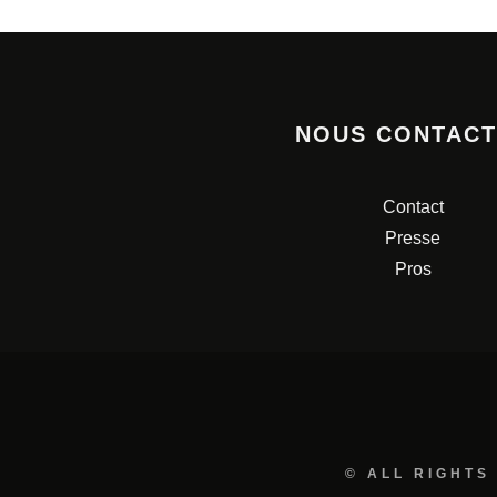
NOUS CONTAC
Contact
Presse
Pros
© ALL RIGHTS