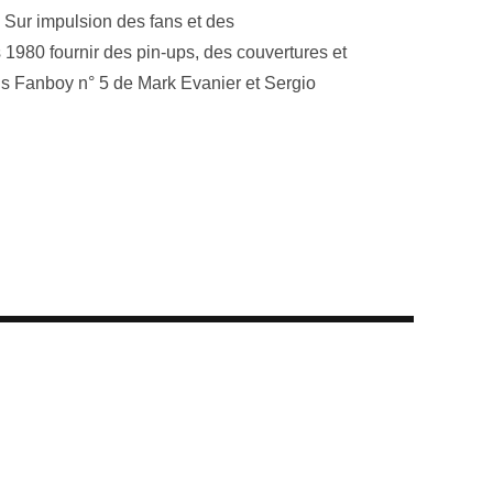
. Sur impulsion des fans et des
 1980 fournir des pin-ups, des couvertures et
ns Fanboy n° 5 de Mark Evanier et Sergio