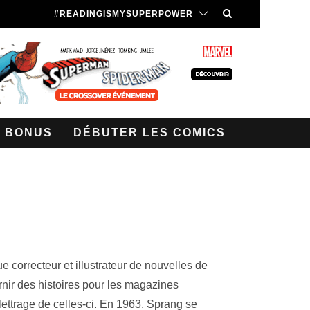
#READINGISMYSUPERPOWER
BONUS
DÉBUTER LES COMICS
 correcteur et illustrateur de nouvelles de
nir des histoires pour les magazines
ettrage de celles-ci. En 1963, Sprang se