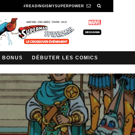
#READINGISMYSUPERPOWER
BONUS
DÉBUTER LES COMICS