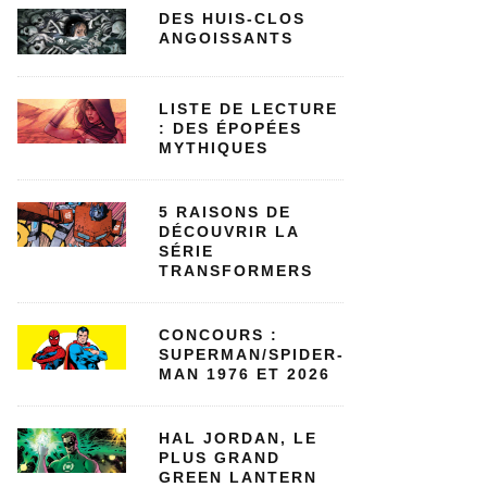
DES HUIS-CLOS
ANGOISSANTS
LISTE DE LECTURE
: DES ÉPOPÉES
MYTHIQUES
5 RAISONS DE
DÉCOUVRIR LA
SÉRIE
TRANSFORMERS
CONCOURS :
SUPERMAN/SPIDER-
MAN 1976 ET 2026
HAL JORDAN, LE
PLUS GRAND
GREEN LANTERN