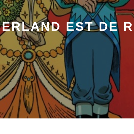
ERLAND EST DE 