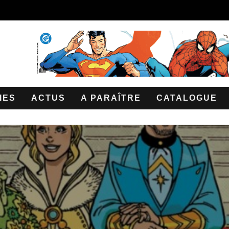
IES
ACTUS
A PARAÎTRE
CATALOGUE