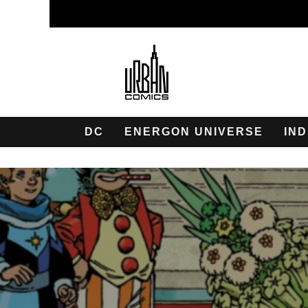
DC
ENERGON UNIVERSE
IND