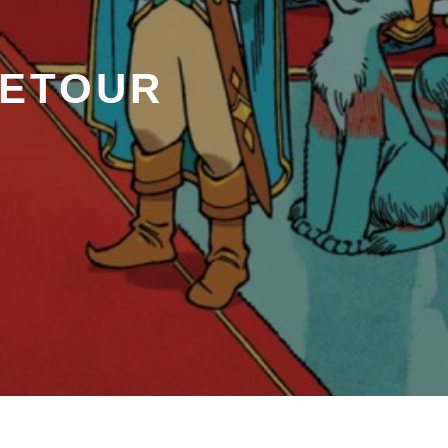
RETOUR