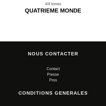
4/4 tomes
QUATRIEME MONDE
NOUS CONTACTER
Contact
Presse
Pros
CONDITIONS GENERALES