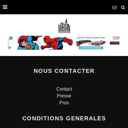
NOUS CONTACTER
Contact
Presse
Pros
CONDITIONS GENERALES