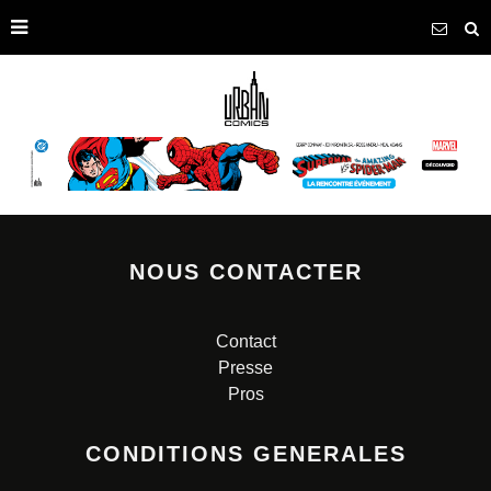
NOUS CONTACTER
Contact
Presse
Pros
CONDITIONS GENERALES