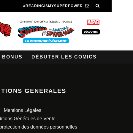
#READINGISMYSUPERPOWER
BONUS
DÉBUTER LES COMICS
ITIONS GENERALES
Mentions Légales
itions Générales de Vente
 protection des données personnelles