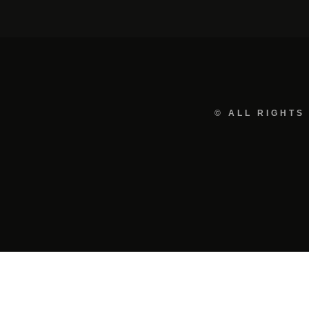
© ALL RIGHTS