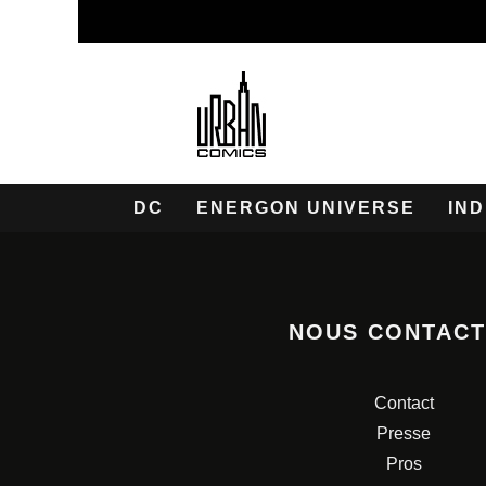
DC
ENERGON UNIVERSE
IND
NOUS CONTAC
Contact
Presse
Pros