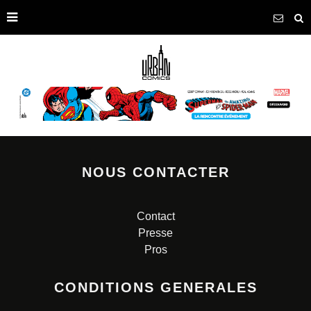
NOUS CONTACTER
Contact
Presse
Pros
CONDITIONS GENERALES