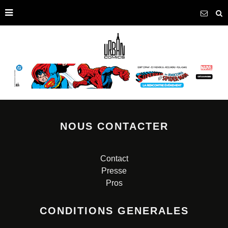
NOUS CONTACTER
Contact
Presse
Pros
CONDITIONS GENERALES