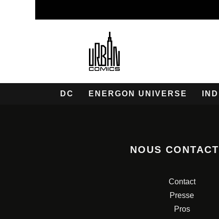
DC
ENERGON UNIVERSE
IND
NOUS CONTAC
Contact
Presse
Pros