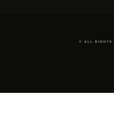
© ALL RIGHTS