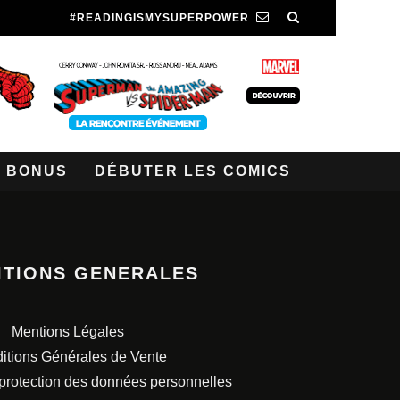
#READINGISMYSUPERPOWER
BONUS
DÉBUTER LES COMICS
ITIONS GENERALES
Mentions Légales
itions Générales de Vente
 protection des données personnelles