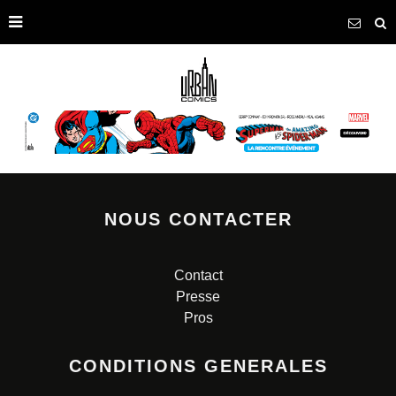
NOUS CONTACTER
Contact
Presse
Pros
CONDITIONS GENERALES