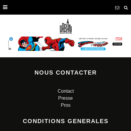
NOUS CONTACTER
Contact
Presse
Pros
CONDITIONS GENERALES