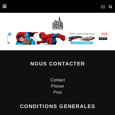
NOUS CONTACTER
Contact
Presse
Pros
CONDITIONS GENERALES