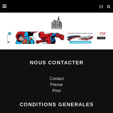
NOUS CONTACTER
Contact
Presse
Pros
CONDITIONS GENERALES