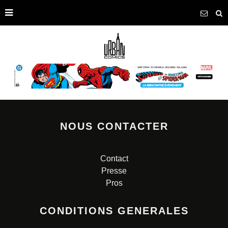
NOUS CONTACTER
Contact
Presse
Pros
CONDITIONS GENERALES