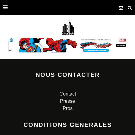
NOUS CONTACTER
Contact
Presse
Pros
CONDITIONS GENERALES