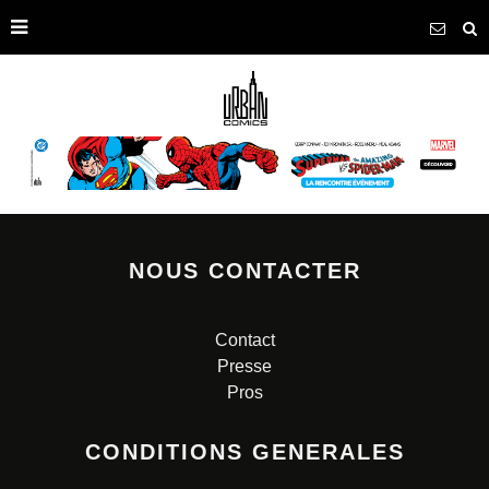
NOUS CONTACTER
Contact
Presse
Pros
CONDITIONS GENERALES