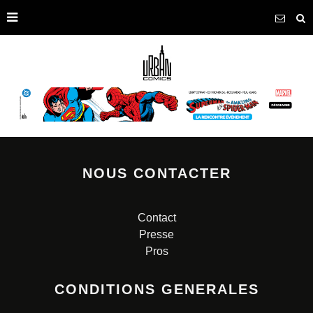
NOUS CONTACTER
Contact
Presse
Pros
CONDITIONS GENERALES