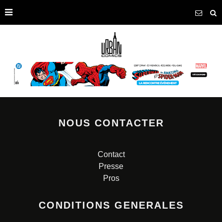
NOUS CONTACTER
Contact
Presse
Pros
CONDITIONS GENERALES