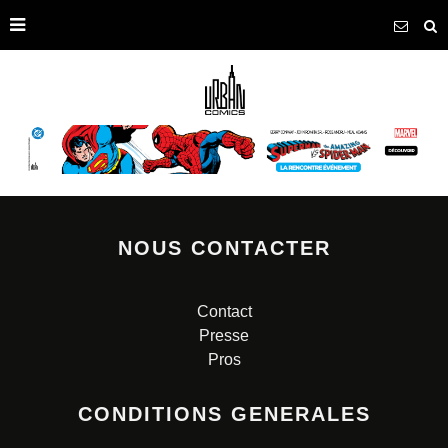
NOUS CONTACTER
Contact
Presse
Pros
CONDITIONS GENERALES