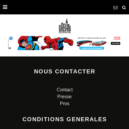
NOUS CONTACTER
Contact
Presse
Pros
CONDITIONS GENERALES