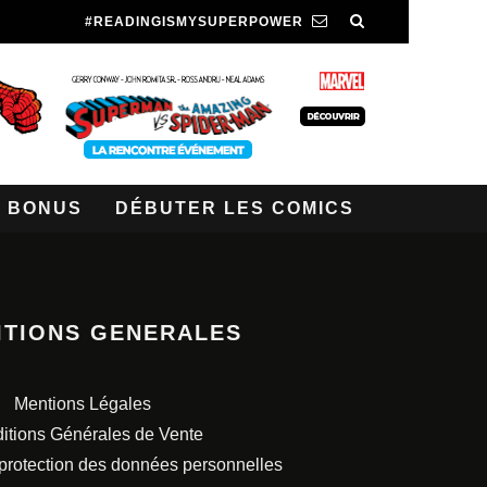
#READINGISMYSUPERPOWER
BONUS
DÉBUTER LES COMICS
ITIONS GENERALES
Mentions Légales
itions Générales de Vente
 protection des données personnelles