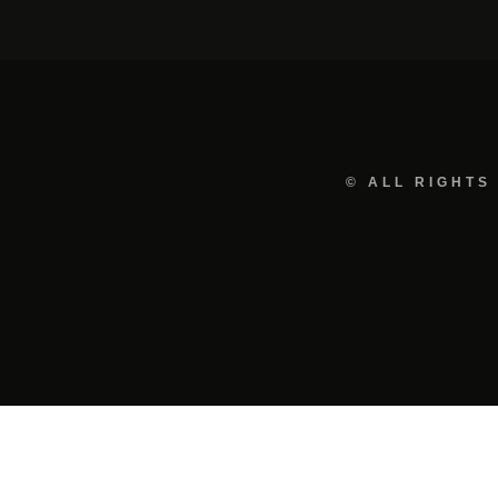
© ALL RIGHTS