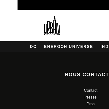
DC
ENERGON UNIVERSE
IND
NOUS CONTAC
Contact
Presse
Pros