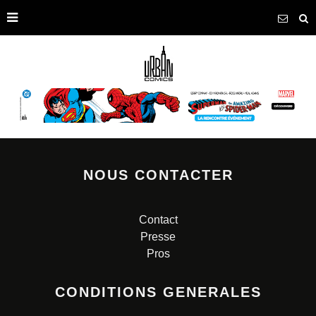
NOUS CONTACTER
Contact
Presse
Pros
CONDITIONS GENERALES