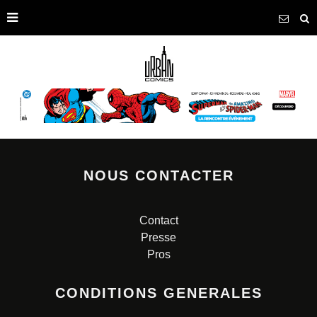
NOUS CONTACTER
Contact
Presse
Pros
CONDITIONS GENERALES