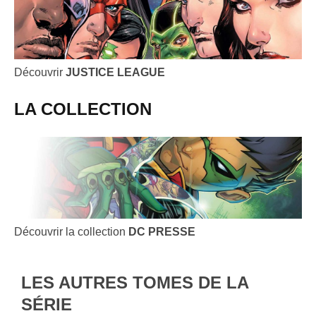
Découvrir
JUSTICE LEAGUE
LA COLLECTION
Découvrir la collection
DC PRESSE
LES AUTRES TOMES DE LA
SÉRIE