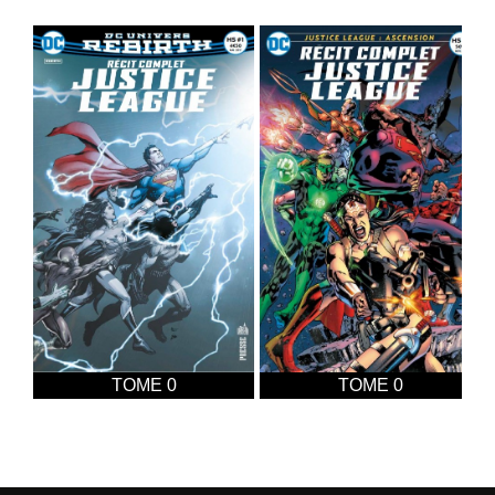
TOME 0
TOME 0