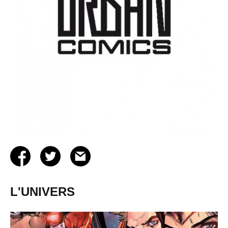
L'UNIVERS