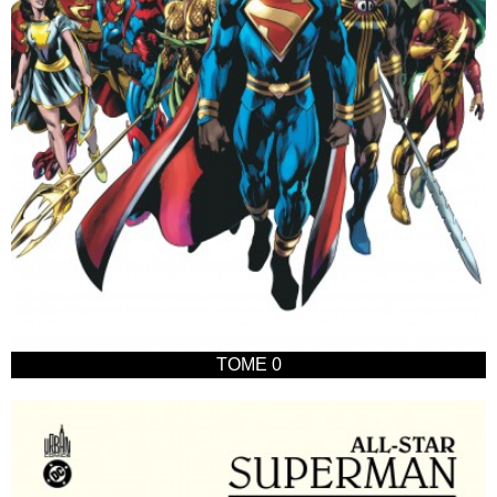
TOME 0