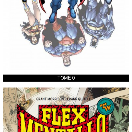
TOME 0