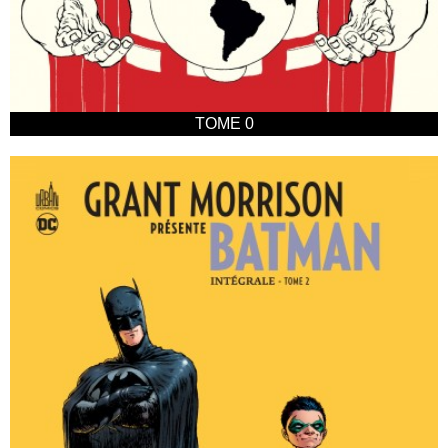
TOME 0