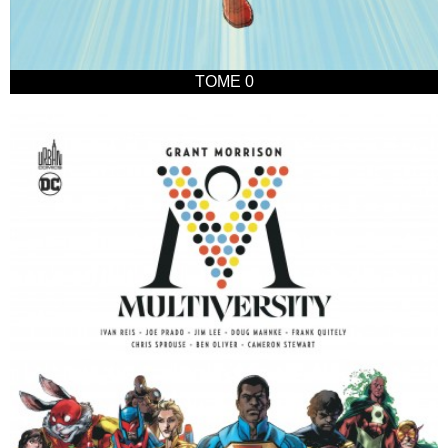
TOME 0