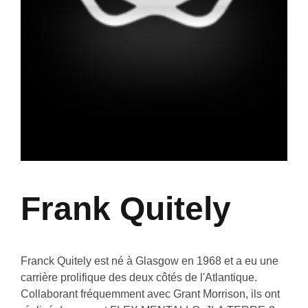
Frank Quitely
Franck Quitely est né à Glasgow en 1968 et a eu une
carrière prolifique des deux côtés de l'Atlantique.
Collaborant fréquemment avec Grant Morrison, ils ont