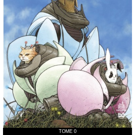
TOME 0