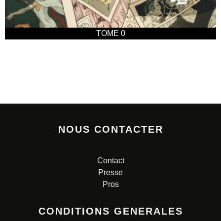
TOME 0
NOUS CONTACTER
Contact
Presse
Pros
CONDITIONS GENERALES