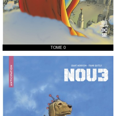
TOME 0