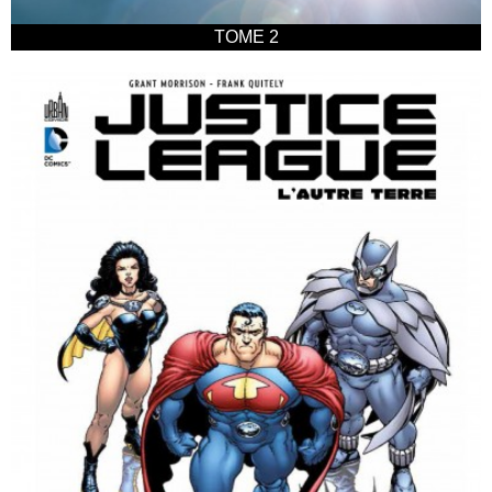
TOME 2