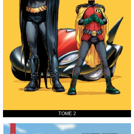
TOME 2