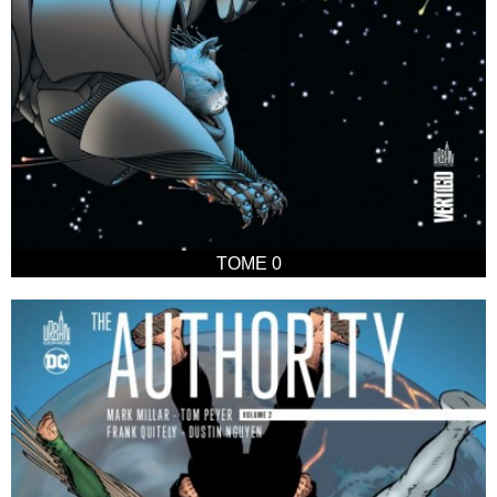
TOME 0