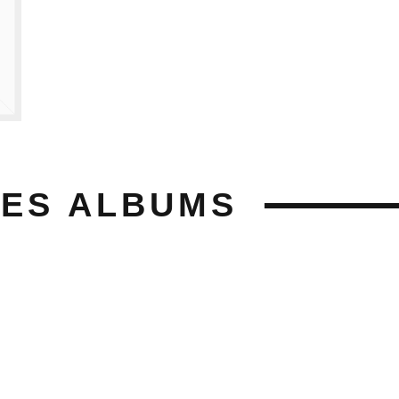
SES ALBUMS