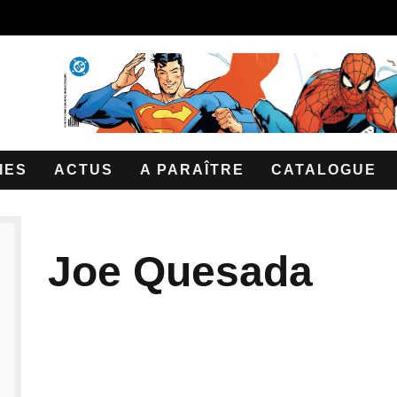
IES
ACTUS
A PARAÎTRE
CATALOGUE
Joe Quesada