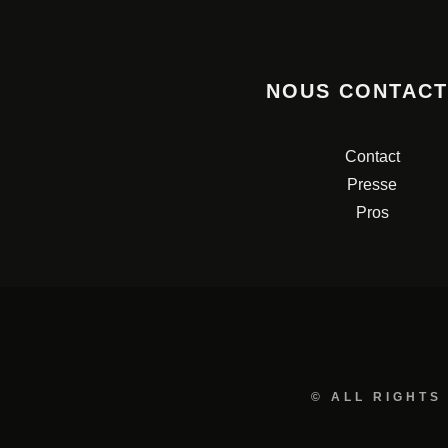
NOUS CONTAC
Contact
Presse
Pros
© ALL RIGHTS