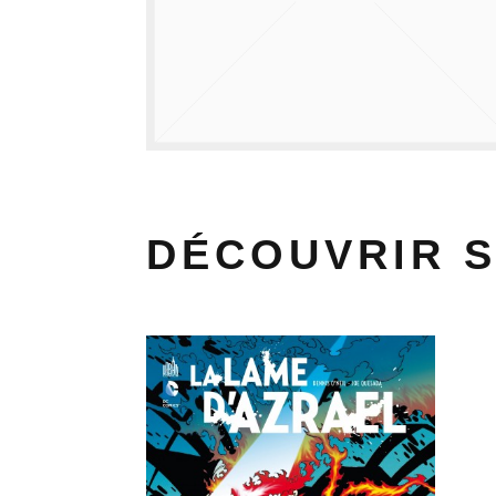
DÉCOUVRIR 