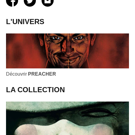
L'UNIVERS
Découvrir
PREACHER
LA COLLECTION