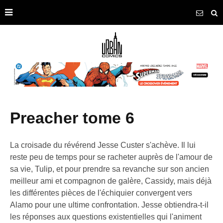
preacher tome 6
La croisade du révérend Jesse Custer s'achève. Il lui
reste peu de temps pour se racheter auprès de l'amour de
sa vie, Tulip, et pour prendre sa revanche sur son ancien
meilleur ami et compagnon de galère, Cassidy, mais déjà
les différentes pièces de l'échiquier convergent vers
Alamo pour une ultime confrontation. Jesse obtiendra-t-il
les réponses aux questions existentielles qui l'animent