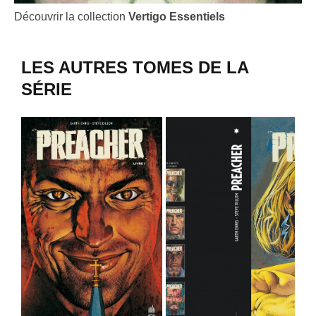
Découvrir la collection
Vertigo Essentiels
LES AUTRES TOMES DE LA
SÉRIE