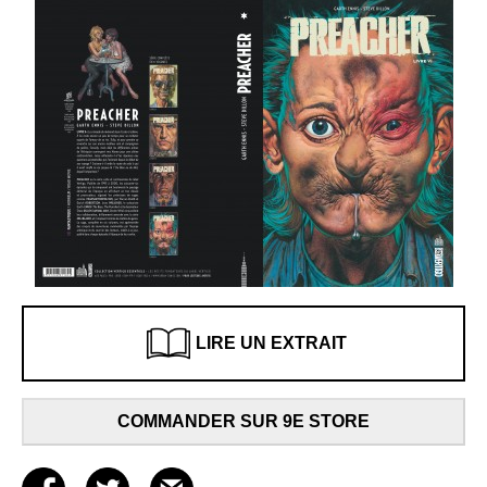
LIRE UN EXTRAIT
COMMANDER SUR 9E STORE