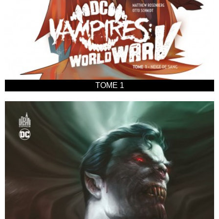
TOME 1