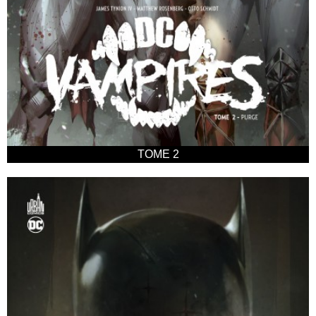
TOME 2