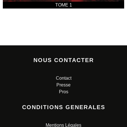
TOME 1
NOUS CONTACTER
Contact
Presse
Pros
CONDITIONS GENERALES
Mentions Légales