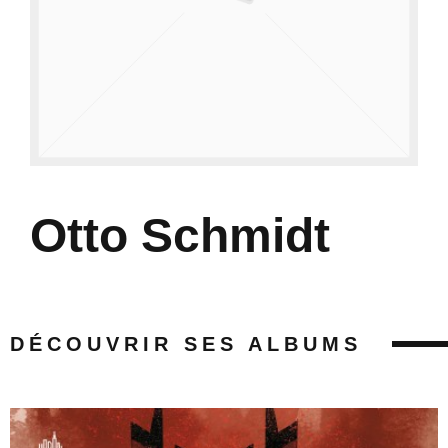
Otto Schmidt
DÉCOUVRIR SES ALBUMS