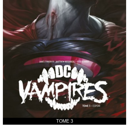
TOME 3