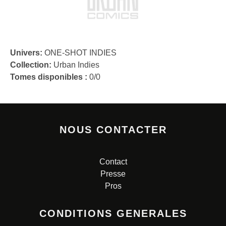
Univers:
ONE-SHOT INDIES
Collection:
Urban Indies
Tomes disponibles :
0/0
NOUS CONTACTER
Contact
Presse
Pros
CONDITIONS GENERALES