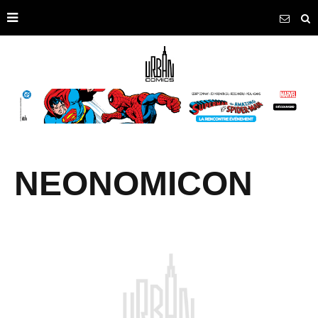
NEONOMICON