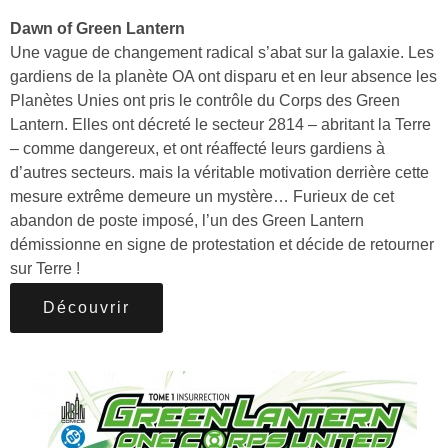
Dawn of Green Lantern
Une vague de changement radical s’abat sur la galaxie. Les
gardiens de la planète OA ont disparu et en leur absence les
Planètes Unies ont pris le contrôle du Corps des Green
Lantern. Elles ont décreté le secteur 2814 – abritant la Terre
– comme dangereux, et ont réaffecté leurs gardiens à
d’autres secteurs. mais la véritable motivation derrière cette
mesure extrême demeure un mystère… Furieux de cet
abandon de poste imposé, l’un des Green Lantern
démissionne en signe de protestation et décide de retourner
sur Terre !
Découvrir