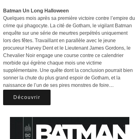
Batman Un Long Halloween
Quelques mois après sa première victoire contre l’empire du
crime qui phagocyte. La cité de Gotham, le vigilant Batman
enquête sur une série de meurtres perpétrés uniquement
lors des fêtes. Travaillant en parallèle avec le jeune
procureur Harvey Dent et le Lieutenant James Gordons, le
Chevalier Noir engage une course contre ce calendrier
morbide qui égrène chaque mois une victime
supplémentaire. Une quête dont la conclusion pourrait bien
sonner la chute du plus grand espoir de Gotham, et la
naissance de l’un de ses pires monstres de foire…
Découvrir