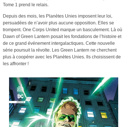
Tome 1 prend le relais.
Depuis des mois, les Planètes Unies imposent leur loi,
persuadées de n’avoir plus aucune opposition. Elles se
trompent. One Corps United marque un basculement. Là où
Dawn of Green Lantern posait les fondations de l’histoire et
de ce grand événement intergalactiques. Cette nouvelle
série poursuit la révolte. Les Green Lantern ne cherchent
plus à coopérer avec les Planètes Unies. Ils choisissent de
les affronter !