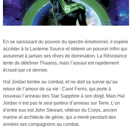
En se saisissant du pouvoir du spectre émotionnel, il espère
accéder à la Lanterne Source et obtenir un pouvoir infini qui
assurerait à jamais ses rêves de domination. La Résistance
tente de détrôner Thaaros, mais l’assaut est rapidement
écrasé par ce dernier.
Hal Jordan tombe au combat, et ne doit sa survie qu’au
retour de l’amour de sa vie : Carol Ferris, qui porte à
nouveau l’anneau des Star Sapphire à son doigt. Mais Hal
Jordan n’est pas le seul porteur d’anneau sur Terre. L’un
d’entre eux est John Stewart, vétéran du Corps, ancien
marine et architecte de génie, qui a mené pendant des
années ses compagnons au combat.