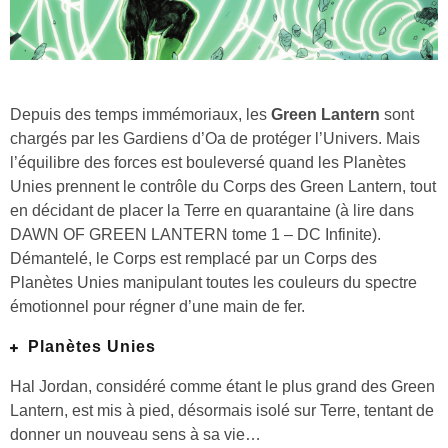
Depuis des temps immémoriaux, les
Green Lantern
sont
chargés par les Gardiens d’Oa de protéger l’Univers. Mais
l’équilibre des forces est bouleversé quand les Planètes
Unies prennent le contrôle du Corps des Green Lantern, tout
en décidant de placer la Terre en quarantaine (à lire dans
DAWN OF GREEN LANTERN tome 1 – DC Infinite).
Démantelé, le Corps est remplacé par un Corps des
Planètes Unies manipulant toutes les couleurs du spectre
émotionnel pour régner d’une main de fer.
Planètes Unies
Hal Jordan, considéré comme étant le plus grand des Green
Lantern, est mis à pied, désormais isolé sur Terre, tentant de
donner un nouveau sens à sa vie…