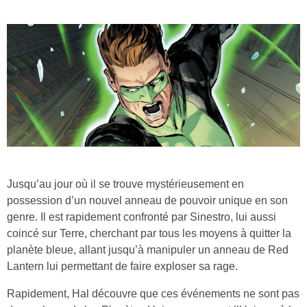
Jusqu’au jour où il se trouve mystérieusement en
possession d’un nouvel anneau de pouvoir unique en son
genre. Il est rapidement confronté par Sinestro, lui aussi
coincé sur Terre, cherchant par tous les moyens à quitter la
planète bleue, allant jusqu’à manipuler un anneau de Red
Lantern lui permettant de faire exploser sa rage.
Rapidement, Hal découvre que ces événements ne sont pas