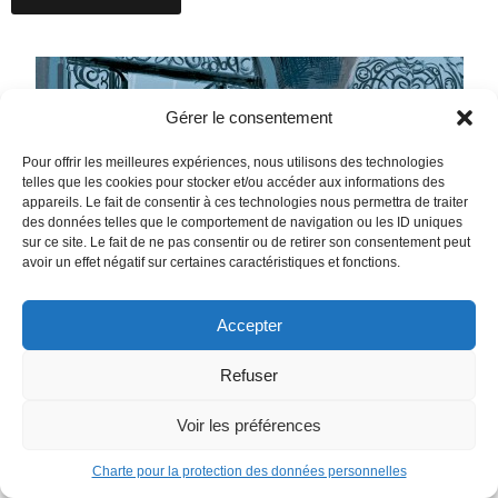
Gérer le consentement
Pour offrir les meilleures expériences, nous utilisons des technologies
telles que les cookies pour stocker et/ou accéder aux informations des
appareils. Le fait de consentir à ces technologies nous permettra de traiter
des données telles que le comportement de navigation ou les ID uniques
sur ce site. Le fait de ne pas consentir ou de retirer son consentement peut
avoir un effet négatif sur certaines caractéristiques et fonctions.
Accepter
Refuser
Voir les préférences
Charte pour la protection des données personnelles