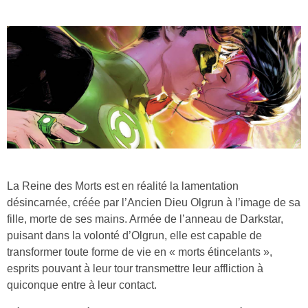
La Reine des Morts est en réalité la lamentation
désincarnée, créée par l’Ancien Dieu Olgrun à l’image de sa
fille, morte de ses mains. Armée de l’anneau de Darkstar,
puisant dans la volonté d’Olgrun, elle est capable de
transformer toute forme de vie en « morts étincelants »,
esprits pouvant à leur tour transmettre leur affliction à
quiconque entre à leur contact.