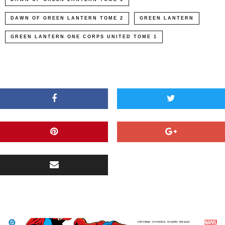
DAWN OF GREEN LANTERN TOME 2
GREEN LANTERN
GREEN LANTERN ONE CORPS UNITED TOME 1