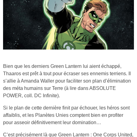
Bien que les derniers Green Lantern lui aient échappé,
Thaaros est prêt à tout pour écraser ses ennemis terriens. Il
s’allie à Amanda Waller pour faciliter son plan d’élimination
des méta humains sur Terre (à lire dans ABSOLUTE
POWER, coll. DC Infinite).
Si le plan de cette dernière finit par échouer, les héros sont
affaiblis, et les Planètes Unies comptent bien en profiter
pour asseoir définitivement leur domination…
C’est précisément là que Green Lantern : One Corps United,