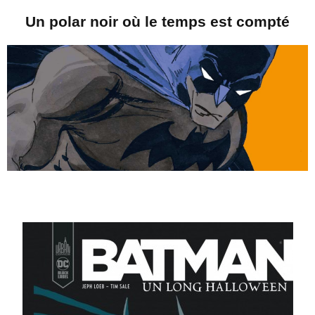
Un polar noir où le temps est compté