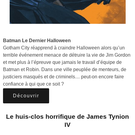
Batman Le Dernier Halloween
Gotham City réapprend à craindre Halloween alors qu’un
terrible événement menace de détruire la vie de Jim Gordon
et met plus à l’épreuve que jamais le travail d’équipe de
Batman et Robin. Dans une ville peuplée de menteurs, de
justiciers masqués et de criminels… peut-on encore faire
confiance à qui que ce soit ?
Découvrir
Le huis-clos horrifique de James Tynion
IV