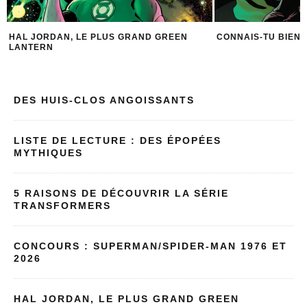
CONNAIS-TU BIEN LES GREEN LANTERN ?
10 FUN FACTS SU
DES HUIS-CLOS ANGOISSANTS
LISTE DE LECTURE : DES ÉPOPÉES
MYTHIQUES
5 RAISONS DE DÉCOUVRIR LA SÉRIE
TRANSFORMERS
CONCOURS : SUPERMAN/SPIDER-MAN 1976 ET
2026
HAL JORDAN, LE PLUS GRAND GREEN