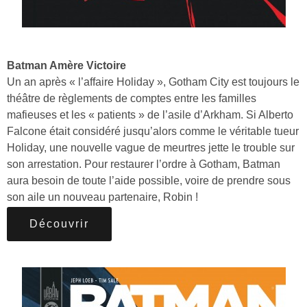
Batman Amère Victoire
Un an après « l’affaire Holiday », Gotham City est toujours le
théâtre de règlements de comptes entre les familles
mafieuses et les « patients » de l’asile d’Arkham. Si Alberto
Falcone était considéré jusqu’alors comme le véritable tueur
Holiday, une nouvelle vague de meurtres jette le trouble sur
son arrestation. Pour restaurer l’ordre à Gotham, Batman
aura besoin de toute l’aide possible, voire de prendre sous
son aile un nouveau partenaire, Robin !
Découvrir