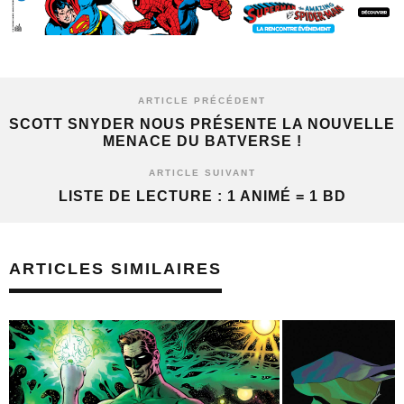
ARTICLE PRÉCÉDENT
SCOTT SNYDER NOUS PRÉSENTE LA NOUVELLE
MENACE DU BATVERSE !
ARTICLE SUIVANT
LISTE DE LECTURE : 1 ANIMÉ = 1 BD
ARTICLES SIMILAIRES