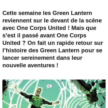
Cette semaine les
Green Lantern
reviennent sur le devant de la scène
avec
One Corps United
! Mais que
s’est il passé avant
One Corps
United
? On fait un rapide retour sur
l’histoire des
Green Lantern
pour se
lancer sereinement dans leur
nouvelle aventures !