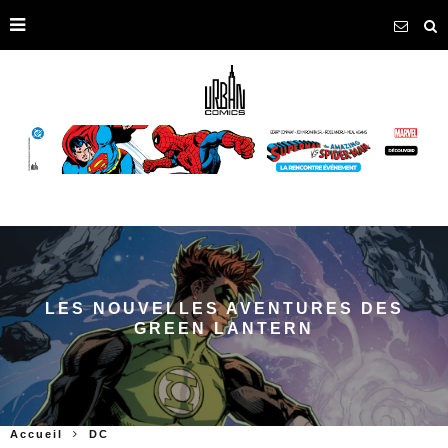
LES NOUVELLES AVENTURES DES
GREEN LANTERN
Accueil
DC