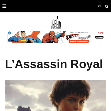
L’Assassin Royal