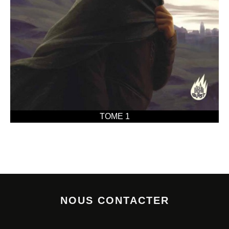
TOME 1
NOUS CONTACTER