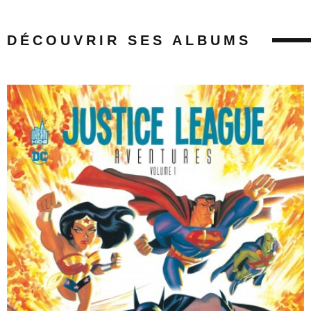
DÉCOUVRIR SES ALBUMS