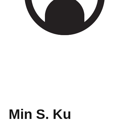
Min S. Ku