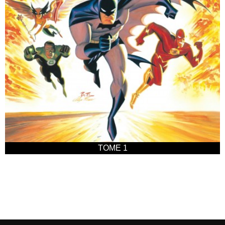
TOME 1