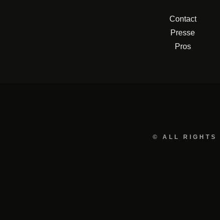
Contact
Presse
Pros
© ALL RIGHTS