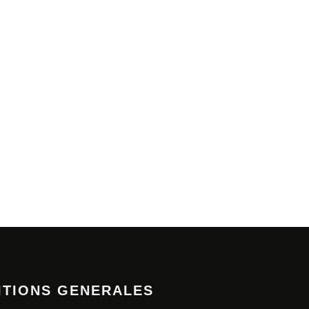
ITIONS GENERALES