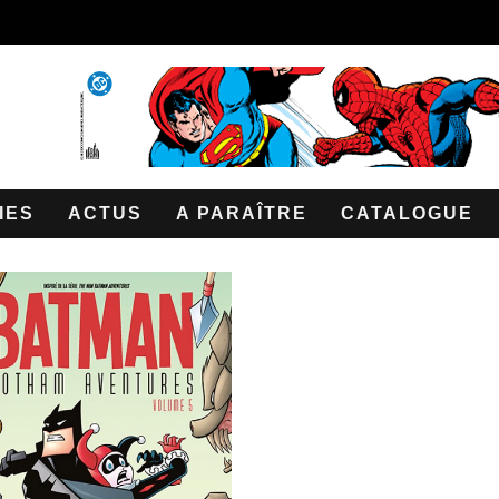
IES
ACTUS
A PARAÎTRE
CATALOGUE