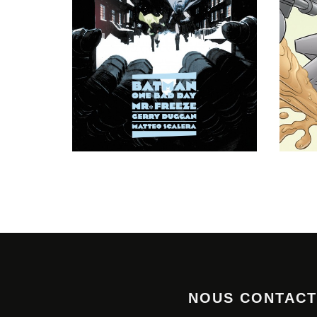
NOUS CONTAC